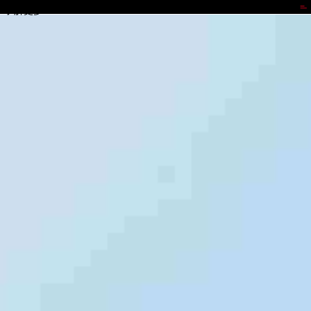
君临国际
了解更多