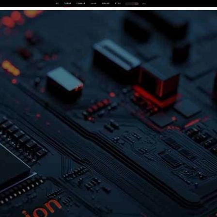
首页
产品及服务
行业解决方案
合作伙伴
投资者关系
关于我们
中
EN