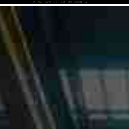
首页
产品及服务
行业解决方案
合作伙伴
投资者关系
关于我们
中
EN